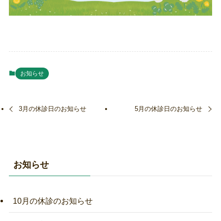
お知らせ
3月の休診日のお知らせ
5月の休診日のお知らせ
お知らせ
10月の休診のお知らせ