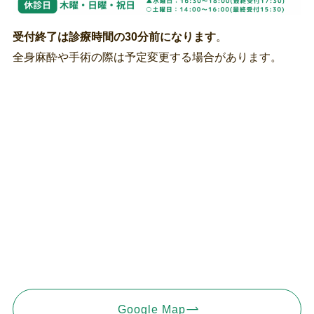
受付終了は診療時間の30分前になります
。
全身麻酔や手術の際は予定変更する場合があります。
Google Map