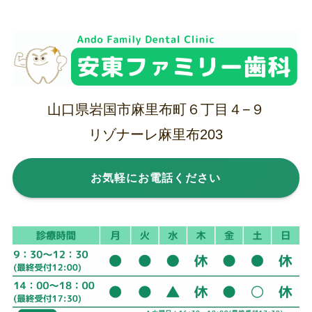
山口県岩国市麻里布町６丁目４−９
リゾナーレ麻里布203
お気軽にお電話ください