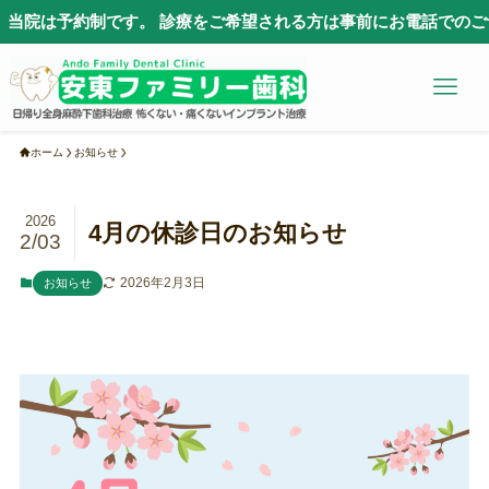
当院は予約制です。 診療をご希望される方は事前にお電話でのご予
ホーム
お知らせ
2026
4月の休診日のお知らせ
2/03
2026年2月3日
お知らせ