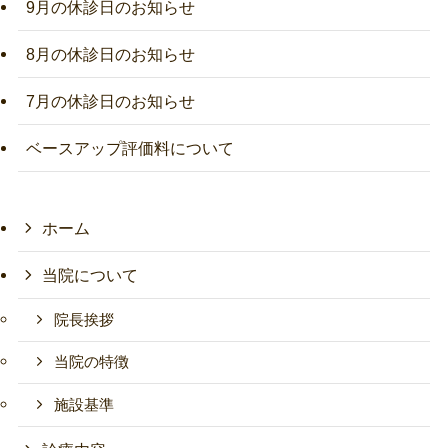
9月の休診日のお知らせ
8月の休診日のお知らせ
7月の休診日のお知らせ
ベースアップ評価料について
ホーム
当院について
院長挨拶
当院の特徴
施設基準