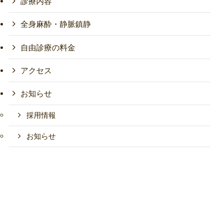
診療内容
全身麻酔・静脈鎮静
自由診療の料金
アクセス
お知らせ
採用情報
お知らせ