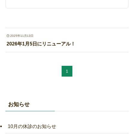
2025年11月13日
2026年1月5日にリニューアル！
1
お知らせ
10月の休診のお知らせ