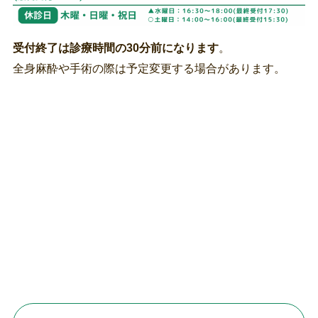
受付終了は診療時間の30分前になります
。
全身麻酔や手術の際は予定変更する場合があります。