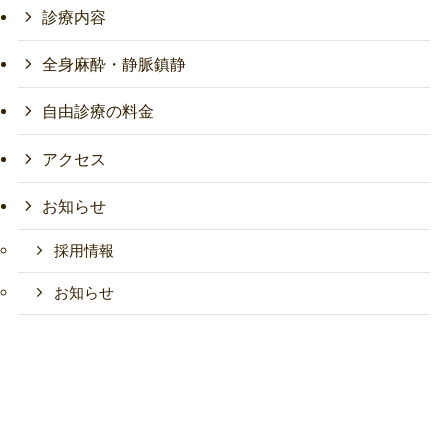
診療内容
全身麻酔・静脈鎮静
自由診療の料金
アクセス
お知らせ
採用情報
お知らせ