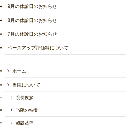
9月の休診日のお知らせ
8月の休診日のお知らせ
7月の休診日のお知らせ
ベースアップ評価料について
ホーム
当院について
院長挨拶
当院の特徴
施設基準