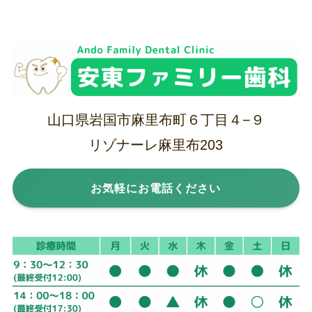
山口県岩国市麻里布町６丁目４−９
リゾナーレ麻里布203
お気軽にお電話ください